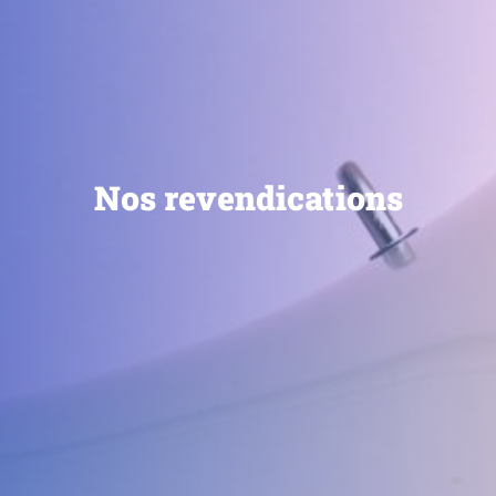
Nos revendications