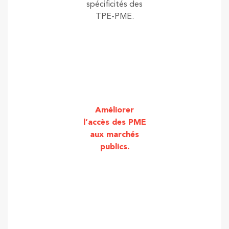
spécificités des
TPE-PME.
Améliorer
l’accès des PME
aux marchés
publics.