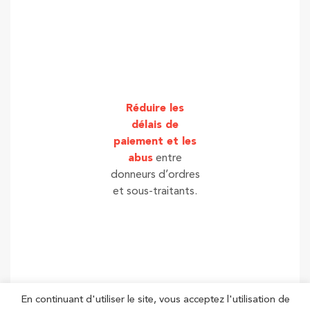
Réduire les
délais de
paiement et les
abus
entre
donneurs d’ordres
et sous-traitants.
En continuant d'utiliser le site, vous acceptez l'utilisation de