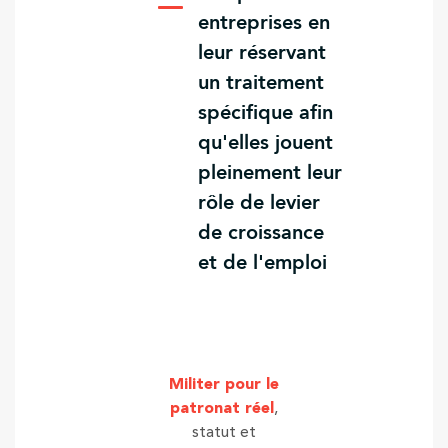
entreprises en
leur réservant
un traitement
spécifique afin
qu'elles jouent
pleinement leur
rôle de levier
de croissance
et de l'emploi
Militer pour le
patronat réel
,
statut et