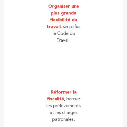
Organiser une
plus grande
flexibilité du
travail
, simplifier
le Code du
Travail.
Réformer la
fiscalité
, baisser
les prélèvements
et les charges
patronales.