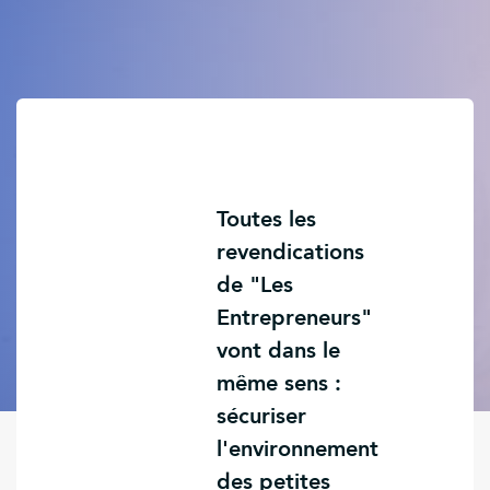
Toutes les
revendications
de "Les
Entrepreneurs"
vont dans le
même sens :
sécuriser
l'environnement
des petites