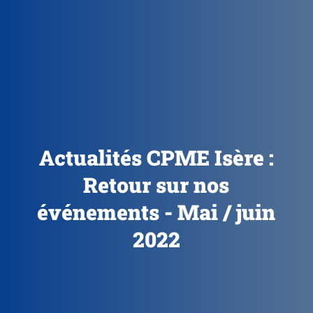
Actualités CPME Isère :
Retour sur nos
événements - Mai / juin
2022